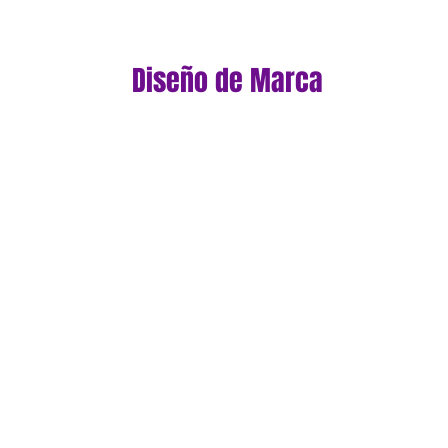
Diseño de Marca