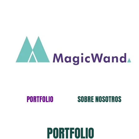
PORTFOLIO
SOBRE NOSOTROS
PORTFOLIO