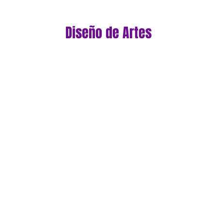
Diseño de Artes