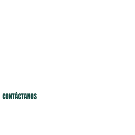
CONTÁCTANOS